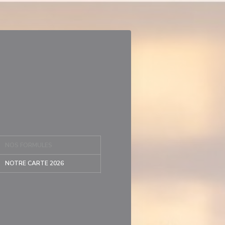
NOS FORMULES
NOTRE CARTE 2026